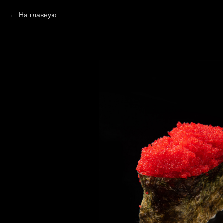
На главную