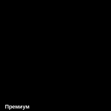
Премиум