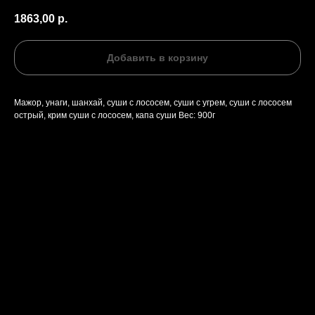
1863,00
р.
Добавить в корзину
Мажор, унаги, шанхай, суши с лососем, суши с угрем, суши с лососем
острый, крим суши с лососем, капа суши Вес: 900г