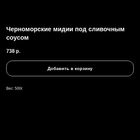
Черноморские мидии под сливочным
соусом
738
р.
Добавить в корзину
Вес: 500г