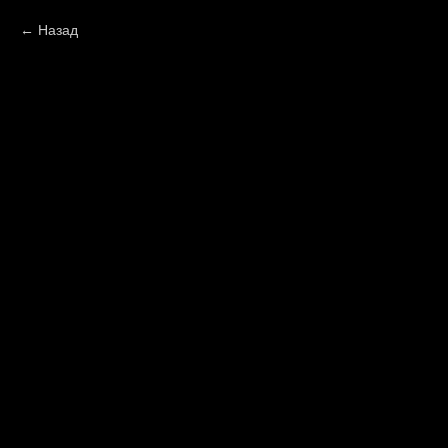
Назад