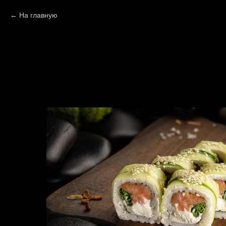
На главную