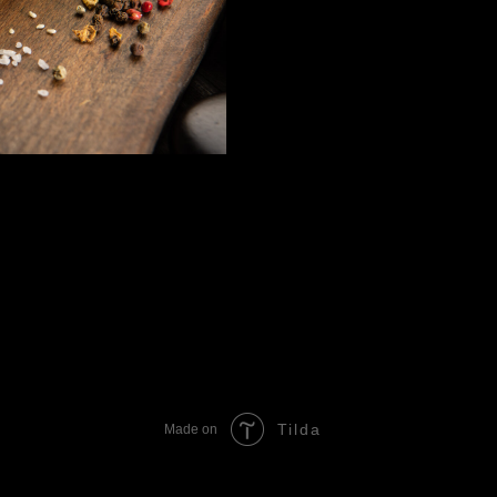
Tilda
Made on