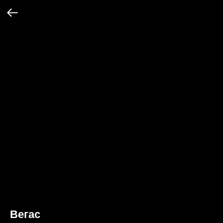
Вегас