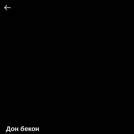
Дон бекон